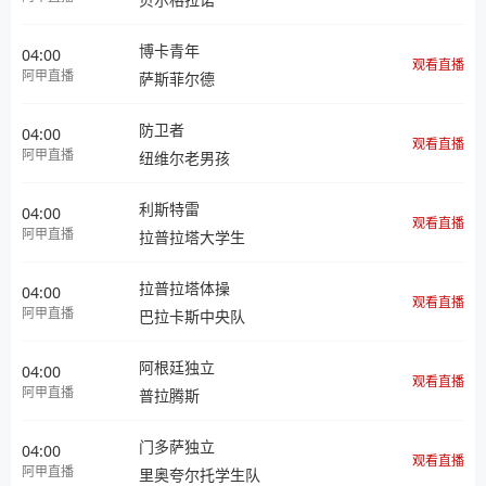
博卡青年
04:00
观看直播
阿甲直播
萨斯菲尔德
防卫者
04:00
观看直播
阿甲直播
纽维尔老男孩
利斯特雷
04:00
观看直播
阿甲直播
拉普拉塔大学生
拉普拉塔体操
04:00
观看直播
阿甲直播
巴拉卡斯中央队
阿根廷独立
04:00
观看直播
阿甲直播
普拉腾斯
门多萨独立
04:00
观看直播
阿甲直播
里奥夸尔托学生队