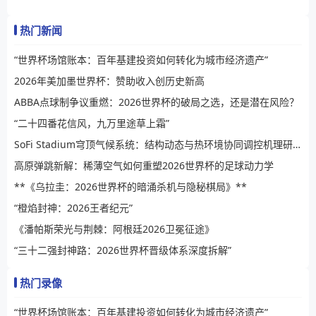
热门新闻
“世界杯场馆账本：百年基建投资如何转化为城市经济遗产”
2026年美加墨世界杯：赞助收入创历史新高
ABBA点球制争议重燃：2026世界杯的破局之选，还是潜在风险？
“二十四番花信风，九万里途草上霜”
SoFi Stadium穹顶气候系统：结构动态与热环境协同调控机理研究
高原弹跳新解：稀薄空气如何重塑2026世界杯的足球动力学
**《乌拉圭：2026世界杯的暗涌杀机与隐秘棋局》**
“橙焰封神：2026王者纪元”
《潘帕斯荣光与荆棘：阿根廷2026卫冕征途》
“三十二强封神路：2026世界杯晋级体系深度拆解”
热门录像
“世界杯场馆账本：百年基建投资如何转化为城市经济遗产”