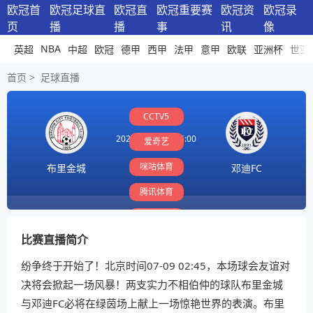
欧冠首
欧冠足球直
欧冠直
欧冠重要赛
欧冠资
欧冠录
页
播
播
事
讯
像
NBA
英超
中超
欧冠
德甲
西甲
法甲
意甲
欧联
亚洲杯
世亚
首页
>
足球直播
CCTV5
2026-07-09 02:45:00
爱奇艺
咪咕体育
布里金城
邓迪FC
腾讯体育
PP体育
比赛直播简介
纷争终于开始了！北京时间07-09 02:45，本场球会友谊对
决将会掀起一场风暴！两支实力不相伯仲的球队布里金城
与邓迪FC必将在绿茵场上献上一场惊艳世界的表演。布里