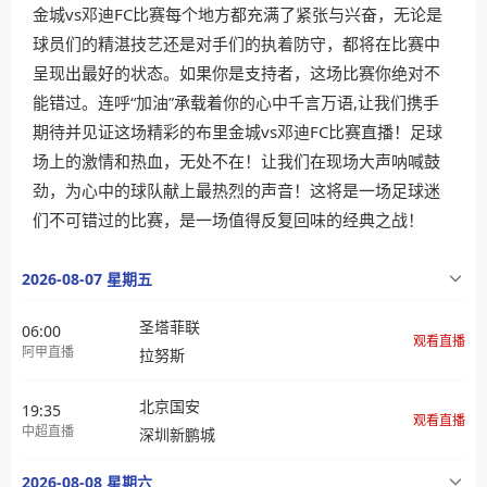
金城vs邓迪FC比赛每个地方都充满了紧张与兴奋，无论是
球员们的精湛技艺还是对手们的执着防守，都将在比赛中
呈现出最好的状态。如果你是支持者，这场比赛你绝对不
能错过。连呼“加油”承载着你的心中千言万语,让我们携手
期待并见证这场精彩的布里金城vs邓迪FC比赛直播！足球
场上的激情和热血，无处不在！让我们在现场大声呐喊鼓
劲，为心中的球队献上最热烈的声音！这将是一场足球迷
们不可错过的比赛，是一场值得反复回味的经典之战！
2026-08-07 星期五
圣塔菲联
06:00
观看直播
阿甲直播
拉努斯
北京国安
19:35
观看直播
中超直播
深圳新鹏城
2026-08-08 星期六