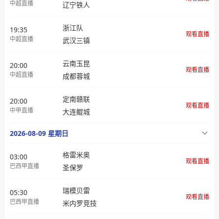
中超直播
辽宁铁人
浙江队
19:35
观看直播
中超直播
武汉三镇
云南玉昆
20:00
观看直播
中超直播
成都蓉城
定南赣联
20:00
观看直播
中甲直播
大连鲲城
2026-08-09 星期日
格雷米奥
03:00
观看直播
巴西甲直播
圣保罗
瑞模贝雷
05:30
观看直播
巴西甲直播
米内罗竞技