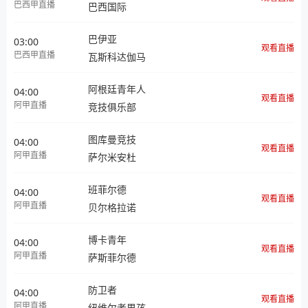
巴西甲直播
巴西国际
巴伊亚
03:00
观看直播
巴西甲直播
瓦斯科达伽马
阿根廷青年人
04:00
观看直播
阿甲直播
竞技俱乐部
图库曼竞技
04:00
观看直播
阿甲直播
萨尔米安杜
班菲尔德
04:00
观看直播
阿甲直播
贝尔格拉诺
博卡青年
04:00
观看直播
阿甲直播
萨斯菲尔德
防卫者
04:00
观看直播
阿甲直播
纽维尔老男孩