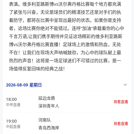
表演。维多利亚路斯博vs沃尔弗丹格比赛每个地方都充满
了紧张与兴奋，无论是球员们的精湛技艺还是对手们的执
着防守，都将在比赛中呈现出最好的状态。如果你是支持
者，这场比赛你绝对不能错过。连呼“加油”承载着你的心中
千言万语,让我们携手期待并见证这场精彩的维多利亚路斯
博vs沃尔弗丹格比赛直播！足球场上的激情和热血，无处
不在！让我们在现场大声呐喊鼓劲，为心中的球队献上最
热烈的声音！这将是一场足球迷们不可错过的比赛，是一
场值得反复回味的经典之战！
2026-08-09 星期日
延边龙鼎
18:00
观看直播
中甲直播
深圳青年人
河南队
19:00
观看直播
中超直播
青岛西海岸