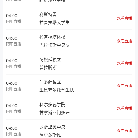
利斯特雷
04:00
观看直播
阿甲直播
拉普拉塔大学生
拉普拉塔体操
04:00
观看直播
阿甲直播
巴拉卡斯中央队
阿根廷独立
04:00
观看直播
阿甲直播
普拉腾斯
门多萨独立
04:00
观看直播
阿甲直播
里奥夸尔托学生队
科尔多瓦学院
04:00
观看直播
阿甲直播
甘拿斯亚门多萨
罗萨里奥中央
04:00
观看直播
阿甲直播
阿尔多斯维