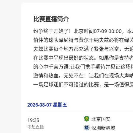
比赛直播简介
纷争终于开始了！北京时间07-09 00:0
伯仲的球队泽尼特与费尔干纳夫兹必将在绿茵
夫兹比赛每个地方都充满了紧张与兴奋，无
在比赛中呈现出最好的状态。如果你是支持者
的心中千言万语,让我们携手期待并见证这场
激情和热血，无处不在！让我们在现场大声
一场足球迷们不可错过的比赛，是一场值得
2026-08-07 星期五
北京国安
19:35
中超直播
深圳新鹏城