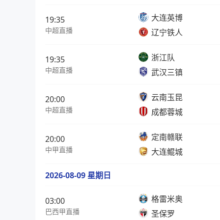
大连英博
19:35
中超直播
辽宁铁人
浙江队
19:35
中超直播
武汉三镇
云南玉昆
20:00
中超直播
成都蓉城
定南赣联
20:00
中甲直播
大连鲲城
2026-08-09 星期日
格雷米奥
03:00
巴西甲直播
圣保罗