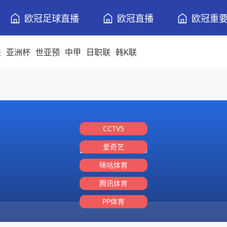
欧冠足球直播
欧冠直播
欧冠重
联
亚洲杯
世亚预
中甲
日职联
韩K联
CCTV5
爱奇艺
2026-07-09 00:00:00
咪咕体育
腾讯体育
PP体育