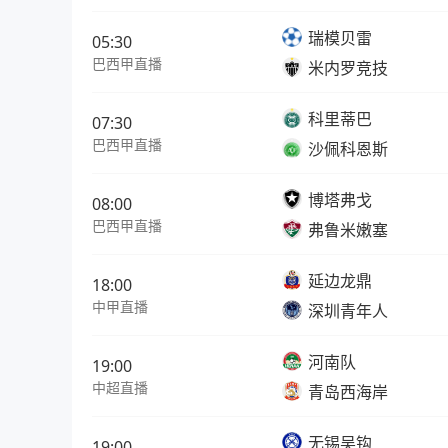
瑞模贝雷
05:30
巴西甲直播
米内罗竞技
科里蒂巴
07:30
巴西甲直播
沙佩科恩斯
博塔弗戈
08:00
巴西甲直播
弗鲁米嫩塞
延边龙鼎
18:00
中甲直播
深圳青年人
河南队
19:00
中超直播
青岛西海岸
无锡吴钩
19:00