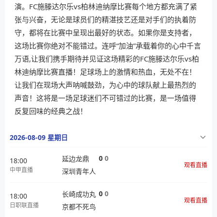
演。FC施滕达尔乐vs柏林迪纳摩比赛每个地方都充满了紧
张与兴奋，无论是球员们的精湛技艺还是对手们的执着防
守，都将在比赛中呈现出最好的状态。如果你是支持者，
这场比赛你绝对不能错过。连呼“加油”承载着你的心中千言
万语,让我们携手期待并见证这场精彩的FC施滕达尔乐vs柏
林迪纳摩比赛直播！足球场上的激情和热血，无处不在！
让我们在现场大声呐喊鼓劲，为心中的球队献上最热烈的
声音！这将是一场足球迷们不可错过的比赛，是一场值得
反复回味的经典之战！
2026-08-09 星期日
0
0
延边龙鼎
18:00
观看直播
中甲直播
深圳青年人
0
0
长崎成功丸
18:00
观看直播
日职联直播
京都不死鸟