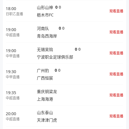
0
0
山形山神
18:00
观看直播
日职乙直播
枥木市FC
0
0
河南队
19:00
观看直播
中超直播
青岛西海岸
0
0
无锡吴钩
19:00
观看直播
中甲直播
宁波职业足球俱乐部
0
0
广州豹
19:30
观看直播
中甲直播
广西恒宸
重庆铜梁龙
19:35
观看直播
中超直播
上海海港
山东泰山
20:00
观看直播
中超直播
天津津门虎