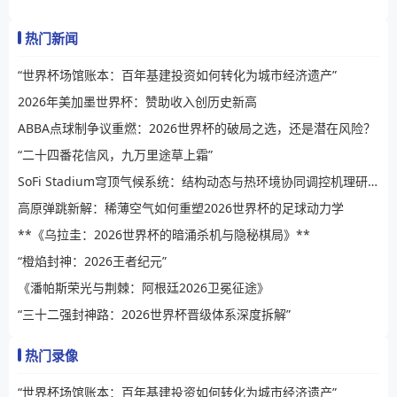
热门新闻
“世界杯场馆账本：百年基建投资如何转化为城市经济遗产”
2026年美加墨世界杯：赞助收入创历史新高
ABBA点球制争议重燃：2026世界杯的破局之选，还是潜在风险？
“二十四番花信风，九万里途草上霜”
SoFi Stadium穹顶气候系统：结构动态与热环境协同调控机理研究
高原弹跳新解：稀薄空气如何重塑2026世界杯的足球动力学
**《乌拉圭：2026世界杯的暗涌杀机与隐秘棋局》**
“橙焰封神：2026王者纪元”
《潘帕斯荣光与荆棘：阿根廷2026卫冕征途》
“三十二强封神路：2026世界杯晋级体系深度拆解”
热门录像
“世界杯场馆账本：百年基建投资如何转化为城市经济遗产”