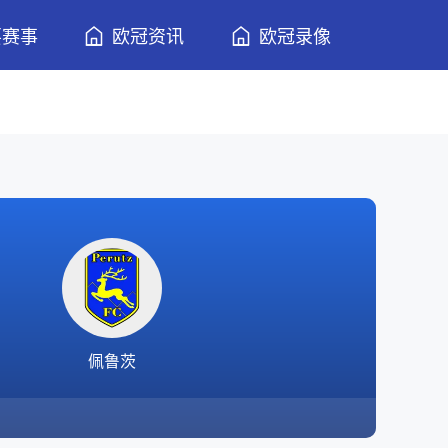
要赛事
欧冠资讯
欧冠录像
佩鲁茨