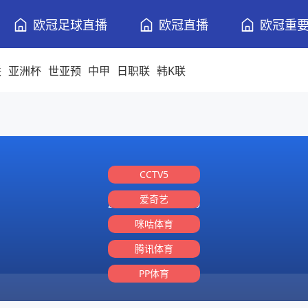
欧冠足球直播
欧冠直播
欧冠重
联
亚洲杯
世亚预
中甲
日职联
韩K联
CCTV5
爱奇艺
2026-07-09 00:00:00
咪咕体育
腾讯体育
PP体育