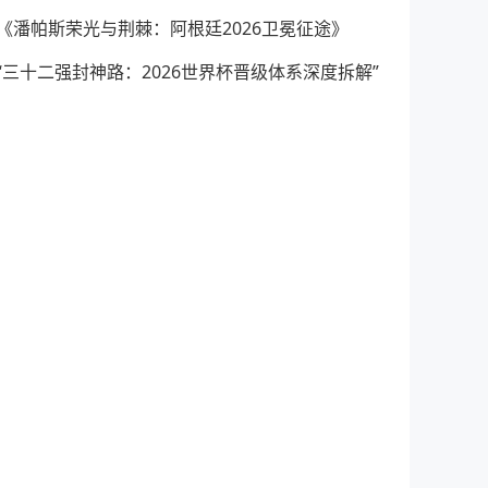
《潘帕斯荣光与荆棘：阿根廷2026卫冕征途》
“三十二强封神路：2026世界杯晋级体系深度拆解”