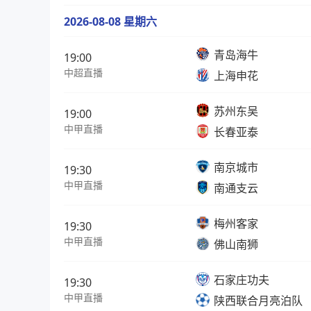
2026-08-08 星期六
青岛海牛
19:00
中超直播
上海申花
苏州东吴
19:00
中甲直播
长春亚泰
南京城市
19:30
中甲直播
南通支云
梅州客家
19:30
中甲直播
佛山南狮
石家庄功夫
19:30
中甲直播
陕西联合月亮泊队