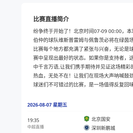
比赛直播简介
纷争终于开始了！北京时间07-09 00:0
伯仲的球队维斯普雷姆与佩鲁茨必将在绿茵场
比赛每个地方都充满了紧张与兴奋，无论是
赛中呈现出最好的状态。如果你是支持者，这
中千言万语,让我们携手期待并见证这场精彩
热血，无处不在！让我们在现场大声呐喊鼓
球迷们不可错过的比赛，是一场值得反复回
2026-08-07 星期五
北京国安
19:35
中超直播
深圳新鹏城