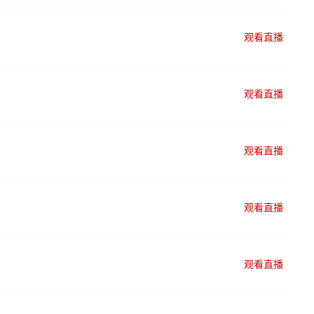
观看直播
观看直播
观看直播
观看直播
观看直播