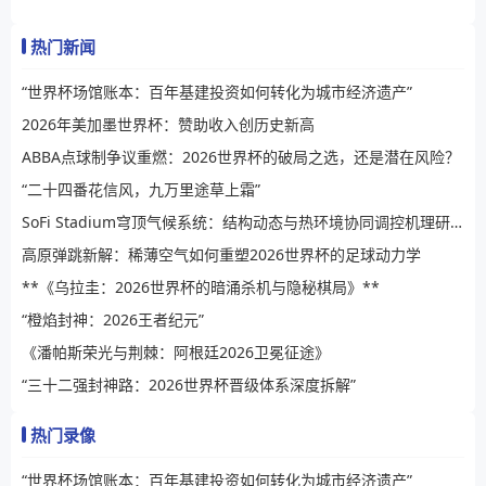
热门新闻
“世界杯场馆账本：百年基建投资如何转化为城市经济遗产”
2026年美加墨世界杯：赞助收入创历史新高
ABBA点球制争议重燃：2026世界杯的破局之选，还是潜在风险？
“二十四番花信风，九万里途草上霜”
SoFi Stadium穹顶气候系统：结构动态与热环境协同调控机理研究
高原弹跳新解：稀薄空气如何重塑2026世界杯的足球动力学
**《乌拉圭：2026世界杯的暗涌杀机与隐秘棋局》**
“橙焰封神：2026王者纪元”
《潘帕斯荣光与荆棘：阿根廷2026卫冕征途》
“三十二强封神路：2026世界杯晋级体系深度拆解”
热门录像
“世界杯场馆账本：百年基建投资如何转化为城市经济遗产”