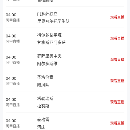
门多萨独立
04:00
观看直播
阿甲直播
里奥夸尔托学生队
科尔多瓦学院
04:00
观看直播
阿甲直播
甘拿斯亚门多萨
罗萨里奥中央
04:00
观看直播
阿甲直播
阿尔多斯维
圣洛伦索
04:00
观看直播
阿甲直播
飓风队
塔勒瑞斯
04:00
观看直播
阿甲直播
拉努斯
泰格雷
04:00
观看直播
阿甲直播
河床