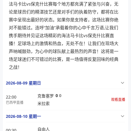
法马卡比vs保克什比赛每个地方都充满了紧张与兴奋，无
论是球员们的精湛技艺还是对手们的执着防守，都将在比
赛中呈现出最好的状态。如果你是支持者，这场比赛你绝
对不能错过。连呼“加油”承载着你的心中千言万语,让我们
携手期待并见证这场精彩的海法马卡比vs保克什比赛直
播！足球场上的激情和热血，无处不在！让我们在现场大
声呐喊鼓劲，为心中的球队献上最热烈的声音！这将是一
场足球迷们不可错过的比赛，是一场值得反复回味的经典
之战！
2026-08-09 星期日
0
0
克鲁塞罗
22:00
观看直播
巴西甲直播
米拉索
2026-08-10 星期一
自由人
00:30