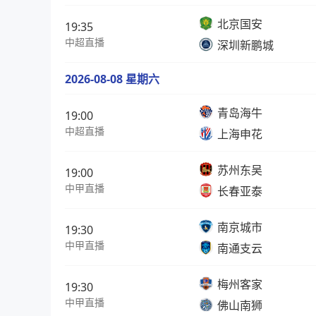
北京国安
19:35
中超直播
深圳新鹏城
2026-08-08 星期六
青岛海牛
19:00
中超直播
上海申花
苏州东吴
19:00
中甲直播
长春亚泰
南京城市
19:30
中甲直播
南通支云
梅州客家
19:30
中甲直播
佛山南狮