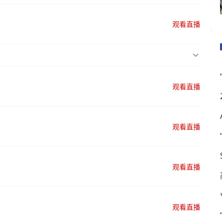
观看直播
观看直播
观看直播
观看直播
观看直播