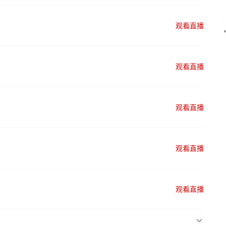
观看直播
观看直播
观看直播
观看直播
观看直播