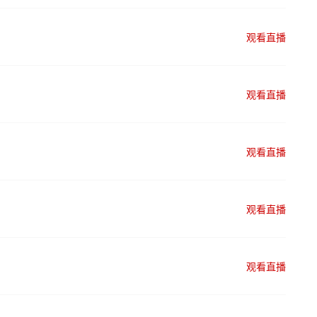
观看直播
观看直播
观看直播
观看直播
观看直播