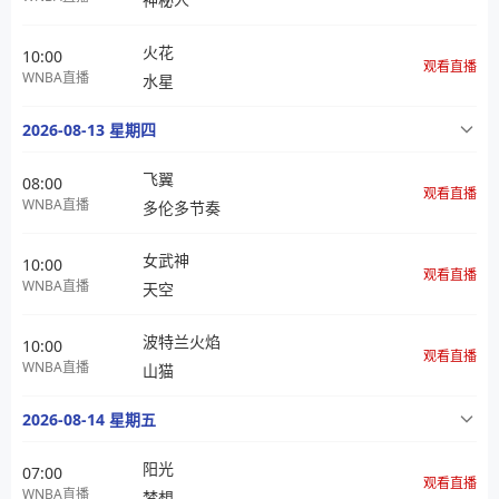
火花
10:00
观看直播
WNBA直播
水星
2026-08-13 星期四
飞翼
08:00
观看直播
WNBA直播
多伦多节奏
女武神
10:00
观看直播
WNBA直播
天空
波特兰火焰
10:00
观看直播
WNBA直播
山猫
2026-08-14 星期五
阳光
07:00
观看直播
WNBA直播
梦想