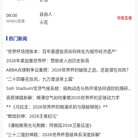
自由人
08:00
观看直播
WNBA直播
火花
热门新闻
“世界杯场馆账本：百年基建投资如何转化为城市经济遗产”
2026年美加墨世界杯：赞助收入创历史新高
ABBA点球制争议重燃：2026世界杯的破局之选，还是潜在风险？
“二十四番花信风，九万里途草上霜”
SoFi Stadium穹顶气候系统：结构动态与热环境协同调控机理研究
高原弹跳新解：稀薄空气如何重塑2026世界杯的足球动力学
**《乌拉圭：2026世界杯的暗涌杀机与隐秘棋局》**
“橙焰封神：2026王者纪元”
《潘帕斯荣光与荆棘：阿根廷2026卫冕征途》
“三十二强封神路：2026世界杯晋级体系深度拆解”