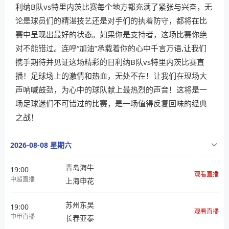
利纳B队vs特里内茨比赛每个地方都充满了紧张与兴奋，无
论是球员们的精湛技艺还是对手们的执着防守，都将在比
赛中呈现出最好的状态。如果你是支持者，这场比赛你绝
对不能错过。连呼“加油”承载着你的心中千言万语,让我们
携手期待并见证这场精彩的日利纳B队vs特里内茨比赛直
播！足球场上的激情和热血，无处不在！让我们在现场大
声呐喊鼓劲，为心中的球队献上最热烈的声音！这将是一
场足球迷们不可错过的比赛，是一场值得反复回味的经典
之战！
2026-08-08 星期六
青岛海牛
19:00
观看直播
中超直播
上海申花
苏州东吴
19:00
观看直播
中甲直播
长春亚泰