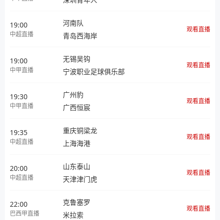
河南队
19:00
观看直播
中超直播
青岛西海岸
无锡吴钩
19:00
观看直播
中甲直播
宁波职业足球俱乐部
广州豹
19:30
观看直播
中甲直播
广西恒宸
重庆铜梁龙
19:35
观看直播
中超直播
上海海港
山东泰山
20:00
观看直播
中超直播
天津津门虎
克鲁塞罗
22:00
观看直播
巴西甲直播
米拉索