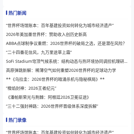
热门新闻
“世界杯场馆账本：百年基建投资如何转化为城市经济遗产”
2026年美加墨世界杯：赞助收入创历史新高
ABBA点球制争议重燃：2026世界杯的破局之选，还是潜在风险？
“二十四番花信风，九万里途草上霜”
SoFi Stadium穹顶气候系统：结构动态与热环境协同调控机理研究
高原弹跳新解：稀薄空气如何重塑2026世界杯的足球动力学
**《乌拉圭：2026世界杯的暗涌杀机与隐秘棋局》**
“橙焰封神：2026王者纪元”
《潘帕斯荣光与荆棘：阿根廷2026卫冕征途》
“三十二强封神路：2026世界杯晋级体系深度拆解”
热门录像
“世界杯场馆账本：百年基建投资如何转化为城市经济遗产”