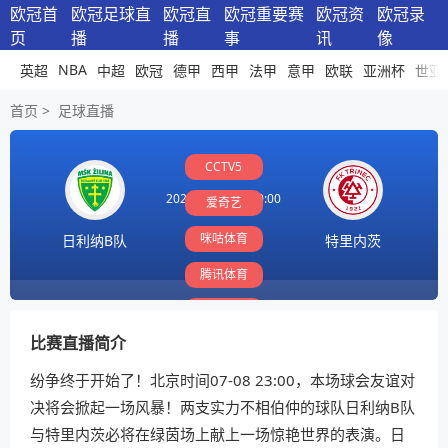
欧冠首
欧冠足球直
欧冠直
欧冠重要赛
欧冠资
欧冠录
页
播
播
事
讯
像
NBA
英超
中超
欧冠
德甲
西甲
法甲
意甲
欧联
亚洲杯
世亚
首页
>
足球直播
CCTV5
2026-07-08 23:00:00
爱奇艺
咪咕体育
日利纳B队
特里内茨
腾讯体育
PP体育
比赛直播简介
纷争终于开始了！北京时间07-08 23:00，本场球会友谊对
决将会掀起一场风暴！两支实力不相伯仲的球队日利纳B队
与特里内茨必将在绿茵场上献上一场惊艳世界的表演。日