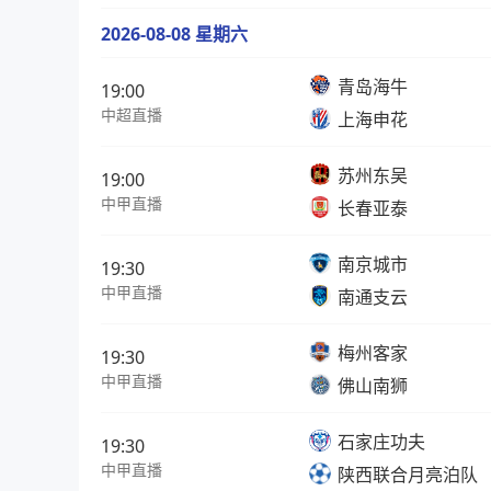
2026-08-08 星期六
青岛海牛
19:00
中超直播
上海申花
苏州东吴
19:00
中甲直播
长春亚泰
南京城市
19:30
中甲直播
南通支云
梅州客家
19:30
中甲直播
佛山南狮
石家庄功夫
19:30
中甲直播
陕西联合月亮泊队