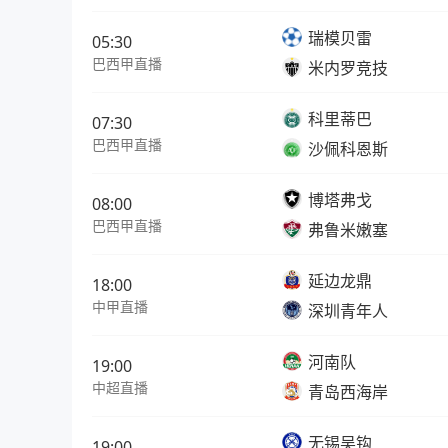
瑞模贝雷
05:30
巴西甲直播
米内罗竞技
科里蒂巴
07:30
巴西甲直播
沙佩科恩斯
博塔弗戈
08:00
巴西甲直播
弗鲁米嫩塞
延边龙鼎
18:00
中甲直播
深圳青年人
河南队
19:00
中超直播
青岛西海岸
无锡吴钩
19:00