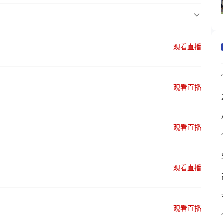
观看直播
观看直播
观看直播
观看直播
观看直播